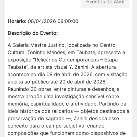
Eventos de Abril
Horário:
08/04/2026 09:00:00
Descrição do Evento:
A Galeria Mestre Justino, localizada no Centro
Cultural Toninho Mendes, em Taubaté, apresenta a
exposição “Relicários Contemporâneos – Etapa
Taubaté”, da artista visual Y. Zanini. A abertura
acontece no dia 08 de abril de 2026, com visitação
aberta ao público até 20 de abril de 2026.
Reunindo 20 obras, entre pinturas e desenhos, a
mostra propõe uma investigação sensível sobre
memória, espiritualidade e afetividade. Partindo da
ideia histórica dos relicários — objetos destinados à
preservação do sagrado —, Zanini desloca esse
conceito para o campo subjetivo, criando
composições que funcionam como dispositivos de