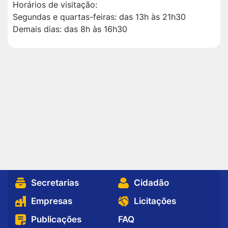
Horários de visitação:
Segundas e quartas-feiras: das 13h às 21h30
Demais dias: das 8h às 16h30
Secretarias
Cidadão
Empresas
Licitações
Publicações
FAQ