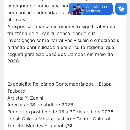
configura-se como uma poética visual sobre
permanência, identidade e a construção de sentidos
afetivos.
A exposição marca um momento significativo na
trajetória de Y. Zanini, consolidando sua
investigação sobre narrativas visuais e emocionais
e dando continuidade a um circuito regional que
seguirá para São José dos Campos em maio de
2026.
Exposição: Relicários Contemporâneos – Etapa
Taubaté
Artista: Y. Zanini
Abertura: 08 de abril de 2026
Período expositivo: de 08 a 20 de abril de 2026
Local: Galeria Mestre Justino – Centro Cultural
Toninho Mendes – Taubaté/SP