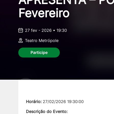
Fevereiro
27 fev - 2026 • 19:30
Teatro Metrópole
Participe
Horário:
27/02/2026 19:30:00
Descrição do Evento: