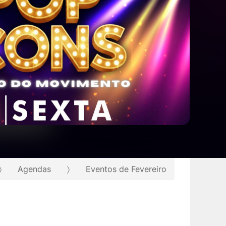
Agendas
Eventos de Fevereiro