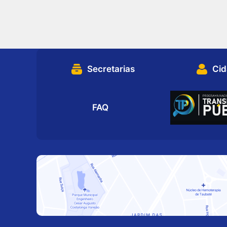
Secretarias
Ci
FAQ