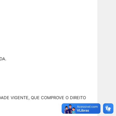
DA.
ADE VIGENTE, QUE COMPROVE O DIREITO