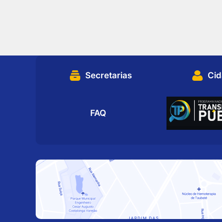
Secretarias
Ci
FAQ