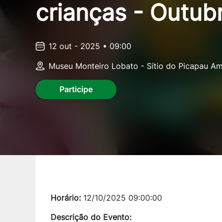
crianças - Outub
12 out - 2025 • 09:00
Museu Monteiro Lobato - Sítio do Picapau Am
Participe
Horário:
12/10/2025 09:00:00
Descrição do Evento: