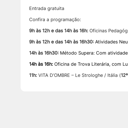
Entrada gratuita
Confira a programação:
9h às 12h e das 14h às 16h:
Oficinas Pedagóg
9h às 12h e das 14h às 16h30:
Atividades Neu
14h às 16h30:
Método Supera: Com atividades
14h às 16h:
Oficina de Trova Literária, com L
11h:
VITA D’OMBRE – Le Strologhe / Itália (
12º