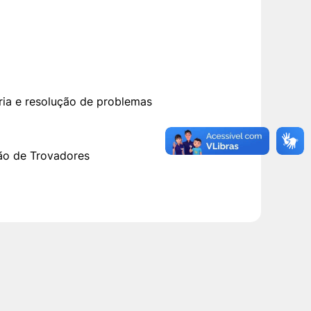
ia e resolução de problemas
ção de Trovadores