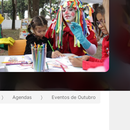
Agendas
Eventos de Outubro