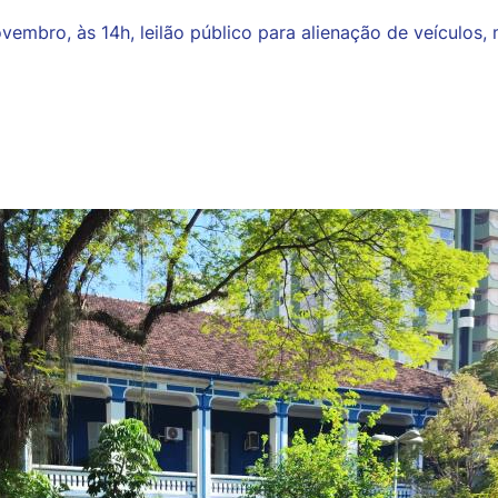
novembro, às 14h, leilão público para alienação de veículos