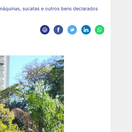
, máquinas, sucatas e outros bens declarados