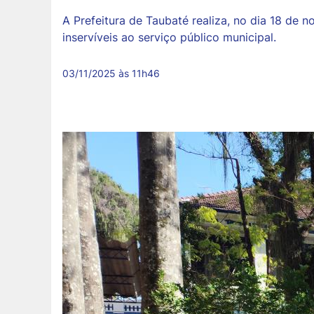
A Prefeitura de Taubaté realiza, no dia 18 de 
inservíveis ao serviço público municipal.
03/11/2025 às 11h46