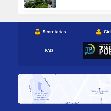
Secretarias
Ci
FAQ