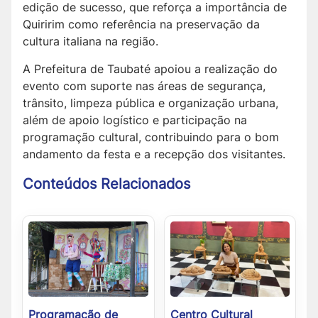
edição de sucesso, que reforça a importância de
Quiririm como referência na preservação da
cultura italiana na região.
A Prefeitura de Taubaté apoiou a realização do
evento com suporte nas áreas de segurança,
trânsito, limpeza pública e organização urbana,
além de apoio logístico e participação na
programação cultural, contribuindo para o bom
andamento da festa e a recepção dos visitantes.
Conteúdos Relacionados
Programação de
Centro Cultural