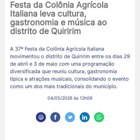
Festa da Colônia Agrícola
Italiana leva cultura,
gastronomia e música ao
distrito de Quiririm
A 37ª Festa da Colônia Agrícola Italiana
movimentou o distrito de Quiririm entre os dias 29
de abril e 3 de maio com uma programação
diversificada que reuniu cultura, gastronomia
típica e atrações musicais, consolidando o evento
como um dos mais tradicionais do município.
04/05/2026 às 12h06