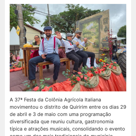
A 37ª Festa da Colônia Agrícola Italiana
movimentou o distrito de Quiririm entre os dias 29
de abril e 3 de maio com uma programação
diversificada que reuniu cultura, gastronomia
típica e atrações musicais, consolidando o evento