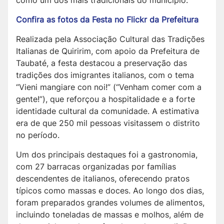
como um dos mais tradicionais do município.
Confira as fotos da Festa no Flickr da Prefeitura
Realizada pela Associação Cultural das Tradições
Italianas de Quiririm, com apoio da Prefeitura de
Taubaté, a festa destacou a preservação das
tradições dos imigrantes italianos, com o tema
“Vieni mangiare con noi!” (“Venham comer com a
gente!”), que reforçou a hospitalidade e a forte
identidade cultural da comunidade. A estimativa
era de que 250 mil pessoas visitassem o distrito
no período.
Um dos principais destaques foi a gastronomia,
com 27 barracas organizadas por famílias
descendentes de italianos, oferecendo pratos
típicos como massas e doces. Ao longo dos dias,
foram preparados grandes volumes de alimentos,
incluindo toneladas de massas e molhos, além de