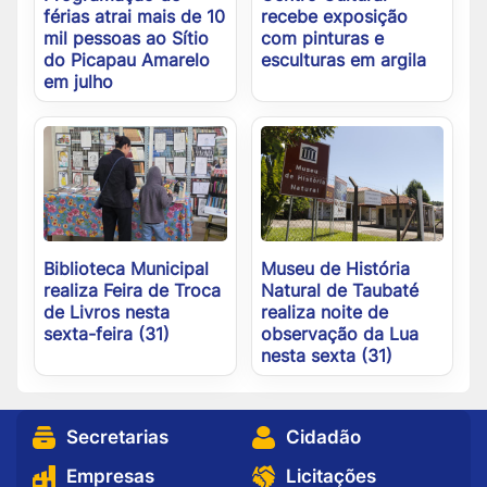
férias atrai mais de 10
recebe exposição
mil pessoas ao Sítio
com pinturas e
do Picapau Amarelo
esculturas em argila
em julho
Biblioteca Municipal
Museu de História
realiza Feira de Troca
Natural de Taubaté
de Livros nesta
realiza noite de
sexta-feira (31)
observação da Lua
nesta sexta (31)
Secretarias
Cidadão
Empresas
Licitações