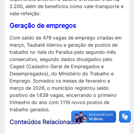
2.200, além de benefícios como vale-transporte e
vale-refeição.
Geração de empregos
Com saldo de 479 vagas de emprego criadas em
março, Taubaté liderou a geração de postos de
trabalho no Vale do Paraíba pelo segundo mês
consecutivo, segundo dados divulgados pelo
Caged (Cadastro Geral de Empregados e
Desempregados), do Ministério do Trabalho e
Emprego. Somados os meses de fevereiro e
março de 2026, o município registrou saldo
positivo de 1.639 vagas, encerrando o primeiro
trimestre do ano com 1.119 novos postos de
trabalho gerados.
Conteúdos Relacionados