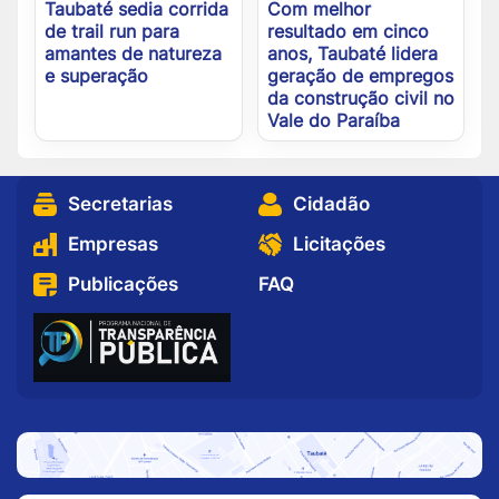
Taubaté sedia corrida
Com melhor
de trail run para
resultado em cinco
amantes de natureza
anos, Taubaté lidera
e superação
geração de empregos
da construção civil no
Vale do Paraíba
Secretarias
Cidadão
Empresas
Licitações
Publicações
FAQ