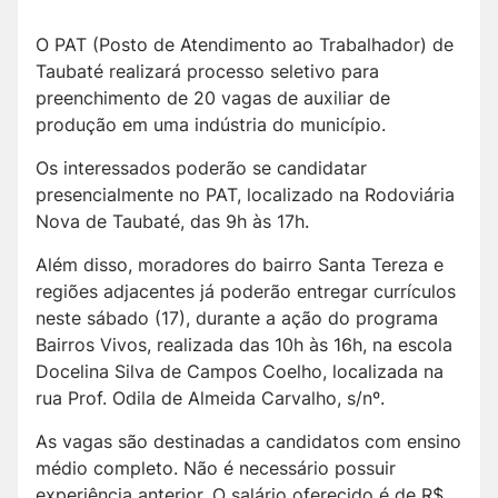
O PAT (Posto de Atendimento ao Trabalhador) de
Taubaté realizará processo seletivo para
preenchimento de 20 vagas de auxiliar de
produção em uma indústria do município.
Os interessados poderão se candidatar
presencialmente no PAT, localizado na Rodoviária
Nova de Taubaté, das 9h às 17h.
Além disso, moradores do bairro Santa Tereza e
regiões adjacentes já poderão entregar currículos
neste sábado (17), durante a ação do programa
Bairros Vivos, realizada das 10h às 16h, na escola
Docelina Silva de Campos Coelho, localizada na
rua Prof. Odila de Almeida Carvalho, s/nº.
As vagas são destinadas a candidatos com ensino
médio completo. Não é necessário possuir
experiência anterior. O salário oferecido é de R$