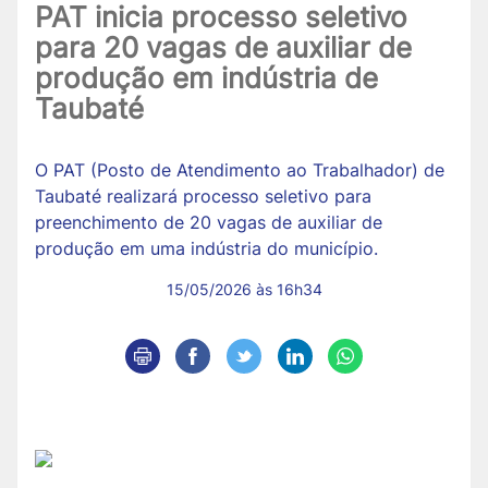
PAT inicia processo seletivo
para 20 vagas de auxiliar de
produção em indústria de
Taubaté
O PAT (Posto de Atendimento ao Trabalhador) de
Taubaté realizará processo seletivo para
preenchimento de 20 vagas de auxiliar de
produção em uma indústria do município.
15/05/2026 às 16h34