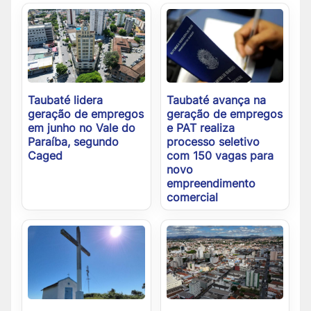
Taubaté lidera
Taubaté avança na
geração de empregos
geração de empregos
em junho no Vale do
e PAT realiza
Paraíba, segundo
processo seletivo
Caged
com 150 vagas para
novo
empreendimento
comercial