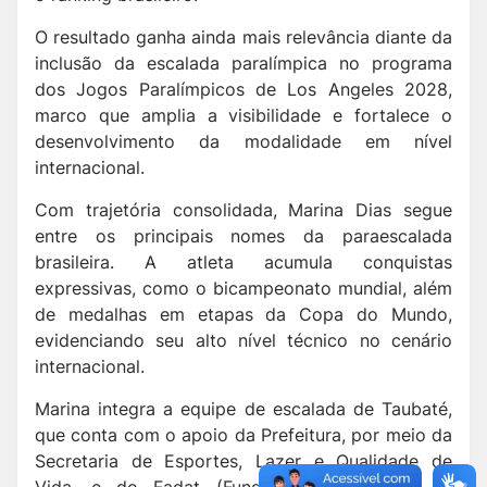
O resultado ganha ainda mais relevância diante da
inclusão da escalada paralímpica no programa
dos Jogos Paralímpicos de Los Angeles 2028,
marco que amplia a visibilidade e fortalece o
desenvolvimento da modalidade em nível
internacional.
Com trajetória consolidada, Marina Dias segue
entre os principais nomes da paraescalada
brasileira. A atleta acumula conquistas
expressivas, como o bicampeonato mundial, além
de medalhas em etapas da Copa do Mundo,
evidenciando seu alto nível técnico no cenário
internacional.
Marina integra a equipe de escalada de Taubaté,
que conta com o apoio da Prefeitura, por meio da
Secretaria de Esportes, Lazer e Qualidade de