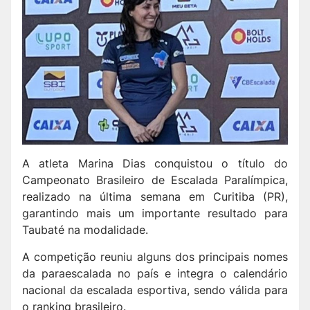
A atleta Marina Dias conquistou o título do
Campeonato Brasileiro de Escalada Paralímpica,
realizado na última semana em Curitiba (PR),
garantindo mais um importante resultado para
Taubaté na modalidade.
A competição reuniu alguns dos principais nomes
da paraescalada no país e integra o calendário
nacional da escalada esportiva, sendo válida para
o ranking brasileiro.