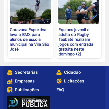
Caravana Esportiva
Equipes juvenil e
leva o BMX para
adulta do Rugby
alunos de escola
Taubaté realizam
municipal na Vila São
jogos com entrada
José
gratuita neste
domingo (2)
Secretarias
Cidadão
Empresas
Licitações
Publicações
FAQ