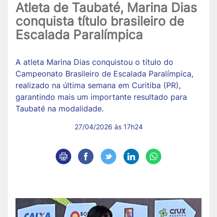
Atleta de Taubaté, Marina Dias
conquista título brasileiro de
Escalada Paralímpica
A atleta Marina Dias conquistou o título do
Campeonato Brasileiro de Escalada Paralímpica,
realizado na última semana em Curitiba (PR),
garantindo mais um importante resultado para
Taubaté na modalidade.
27/04/2026 às 17h24