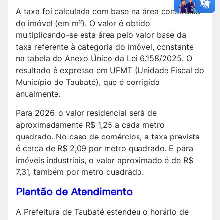
A taxa foi calculada com base na área construída
do imóvel (em m²). O valor é obtido
multiplicando-se esta área pelo valor base da
taxa referente à categoria do imóvel, constante
na tabela do Anexo Único da Lei 6.158/2025. O
resultado é expresso em UFMT (Unidade Fiscal do
Município de Taubaté), que é corrigida
anualmente.
Para 2026, o valor residencial será de
aproximadamente R$ 1,25 a cada metro
quadrado. No caso de comércios, a taxa prevista
é cerca de R$ 2,09 por metro quadrado. E para
imóveis industriais, o valor aproximado é de R$
7,31, também por metro quadrado.
Plantão de Atendimento
A Prefeitura de Taubaté estendeu o horário de