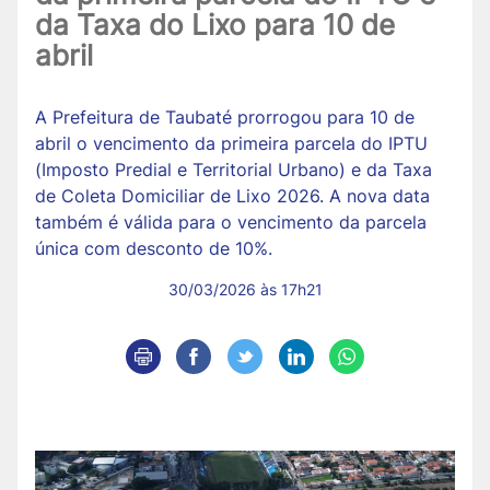
da Taxa do Lixo para 10 de
abril
A Prefeitura de Taubaté prorrogou para 10 de
abril o vencimento da primeira parcela do IPTU
(Imposto Predial e Territorial Urbano) e da Taxa
de Coleta Domiciliar de Lixo 2026. A nova data
também é válida para o vencimento da parcela
única com desconto de 10%.
30/03/2026 às 17h21