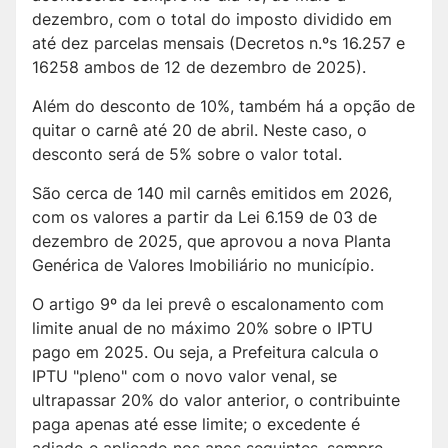
dezembro, com o total do imposto dividido em
até dez parcelas mensais (Decretos n.ºs 16.257 e
16258 ambos de 12 de dezembro de 2025).
Além do desconto de 10%, também há a opção de
quitar o carnê até 20 de abril. Neste caso, o
desconto será de 5% sobre o valor total.
São cerca de 140 mil carnês emitidos em 2026,
com os valores a partir da Lei 6.159 de 03 de
dezembro de 2025, que aprovou a nova Planta
Genérica de Valores Imobiliário no município.
O artigo 9º da lei prevê o escalonamento com
limite anual de no máximo 20% sobre o IPTU
pago em 2025. Ou seja, a Prefeitura calcula o
IPTU "pleno" com o novo valor venal, se
ultrapassar 20% do valor anterior, o contribuinte
paga apenas até esse limite; o excedente é