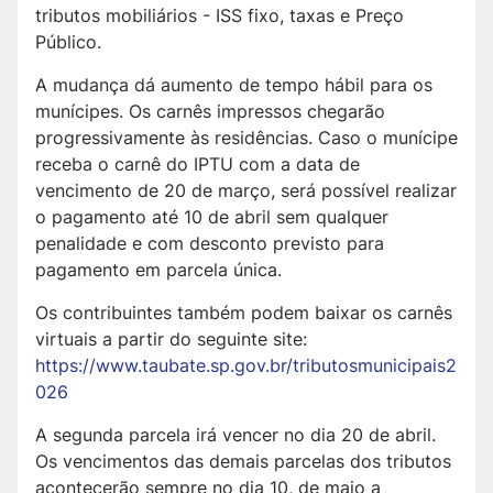
tributos mobiliários - ISS fixo, taxas e Preço
Público.
A mudança dá aumento de tempo hábil para os
munícipes. Os carnês impressos chegarão
progressivamente às residências. Caso o munícipe
receba o carnê do IPTU com a data de
vencimento de 20 de março, será possível realizar
o pagamento até 10 de abril sem qualquer
penalidade e com desconto previsto para
pagamento em parcela única.
Os contribuintes também podem baixar os carnês
virtuais a partir do seguinte site:
https://www.taubate.sp.gov.br/tributosmunicipais2
026
A segunda parcela irá vencer no dia 20 de abril.
Os vencimentos das demais parcelas dos tributos
acontecerão sempre no dia 10, de maio a