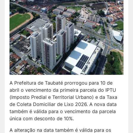
A Prefeitura de Taubaté prorrogou para 10 de
abril o vencimento da primeira parcela do IPTU
(Imposto Predial e Territorial Urbano) e da Taxa
de Coleta Domiciliar de Lixo 2026. A nova data
também é válida para o vencimento da parcela
única com desconto de 10%.
A alteração na data também é válida para os