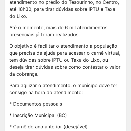
atendimento no prédio do Tesourinho, no Centro,
até 18h30, para tirar dúvidas sobre IPTU e Taxa
do Lixo.
Até o momento, mais de 6 mil atendimentos
presenciais já foram realizados.
O objetivo é facilitar o atendimento à população
que precisa de ajuda para acessar o carnê virtual,
tem dúvidas sobre IPTU ou Taxa do Lixo, ou
deseja tirar dúvidas sobre como contestar o valor
da cobrança.
Para agilizar o atendimento, o munícipe deve ter
consigo na hora do atendimento:
* Documentos pessoais
* Inscrição Municipal (BC)
* Carnê do ano anterior (desejável)