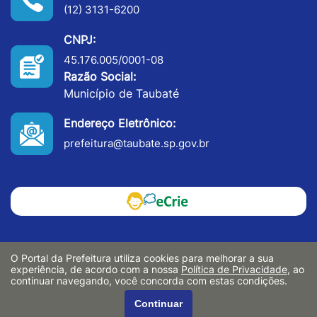
(12) 3131-6200
CNPJ:
45.176.005/0001-08
Razão Social:
Município de Taubaté
Endereço Eletrônico:
prefeitura@taubate.sp.gov.br
O Portal da Prefeitura utiliza cookies para melhorar a sua
experiência, de acordo com a nossa
Política de Privacidade
, ao
continuar navegando, você concorda com estas condições.
Continuar