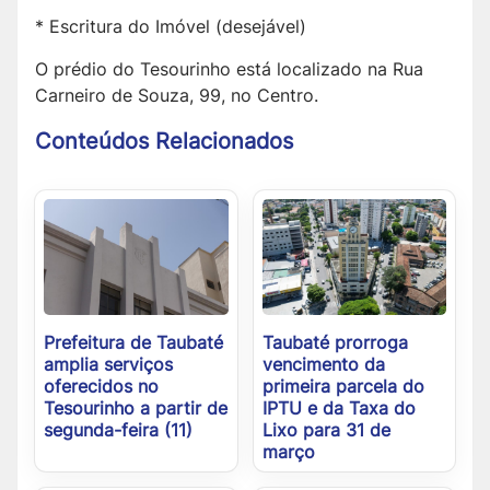
* Escritura do Imóvel (desejável)
O prédio do Tesourinho está localizado na Rua
Carneiro de Souza, 99, no Centro.
Conteúdos Relacionados
Prefeitura de Taubaté
Taubaté prorroga
amplia serviços
vencimento da
oferecidos no
primeira parcela do
Tesourinho a partir de
IPTU e da Taxa do
segunda-feira (11)
Lixo para 31 de
março