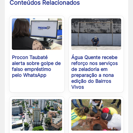
Conteúdos Relacionados
Procon Taubaté
Água Quente recebe
alerta sobre golpe de
reforço nos serviços
falso empréstimo
de zeladoria em
pelo WhatsApp
preparação a nona
edição do Bairros
Vivos