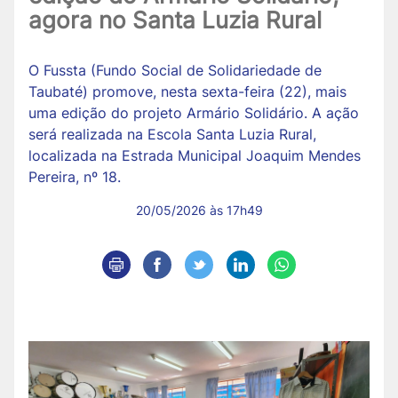
agora no Santa Luzia Rural
O Fussta (Fundo Social de Solidariedade de
Taubaté) promove, nesta sexta-feira (22), mais
uma edição do projeto Armário Solidário. A ação
será realizada na Escola Santa Luzia Rural,
localizada na Estrada Municipal Joaquim Mendes
Pereira, nº 18.
20/05/2026 às 17h49