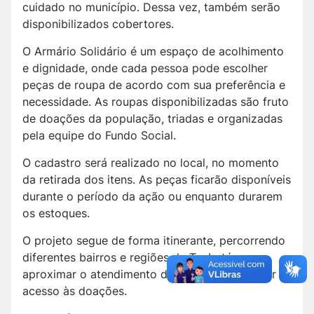
cuidado no município. Dessa vez, também serão
disponibilizados cobertores.
O Armário Solidário é um espaço de acolhimento
e dignidade, onde cada pessoa pode escolher
peças de roupa de acordo com sua preferência e
necessidade. As roupas disponibilizadas são fruto
de doações da população, triadas e organizadas
pela equipe do Fundo Social.
O cadastro será realizado no local, no momento
da retirada dos itens. As peças ficarão disponíveis
durante o período da ação ou enquanto durarem
os estoques.
O projeto segue de forma itinerante, percorrendo
diferentes bairros e regiões de Taubaté para
aproximar o atendimento das famílias e ampliar o
acesso às doações.