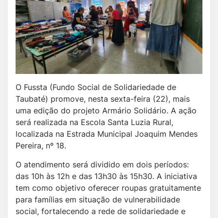
O Fussta (Fundo Social de Solidariedade de
Taubaté) promove, nesta sexta-feira (22), mais
uma edição do projeto Armário Solidário. A ação
será realizada na Escola Santa Luzia Rural,
localizada na Estrada Municipal Joaquim Mendes
Pereira, nº 18.
O atendimento será dividido em dois períodos:
das 10h às 12h e das 13h30 às 15h30. A iniciativa
tem como objetivo oferecer roupas gratuitamente
para famílias em situação de vulnerabilidade
social, fortalecendo a rede de solidariedade e