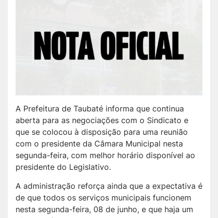
A Prefeitura de Taubaté informa que continua
aberta para as negociações com o Sindicato e
que se colocou à disposição para uma reunião
com o presidente da Câmara Municipal nesta
segunda-feira, com melhor horário disponível ao
presidente do Legislativo.
A administração reforça ainda que a expectativa é
de que todos os serviços municipais funcionem
nesta segunda-feira, 08 de junho, e que haja um