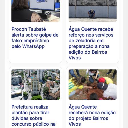
Procon Taubaté
Água Quente recebe
alerta sobre golpe de
reforço nos serviços
falso empréstimo
de zeladoria em
pelo WhatsApp
preparação a nona
edição do Bairros
Vivos
Prefeitura realiza
Água Quente
plantão para tirar
receberá nona edição
dúvidas sobre
do projeto Bairros
concurso público na
Vivos