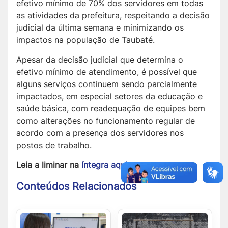
efetivo mínimo de 70% dos servidores em todas
as atividades da prefeitura, respeitando a decisão
judicial da última semana e minimizando os
impactos na população de Taubaté.
Apesar da decisão judicial que determina o
efetivo mínimo de atendimento, é possível que
alguns serviços continuem sendo parcialmente
impactados, em especial setores da educação e
saúde básica, com readequação de equipes bem
como alterações no funcionamento regular de
acordo com a presença dos servidores nos
postos de trabalho.
Leia a liminar na
íntegra aqui
.
Conteúdos Relacionados