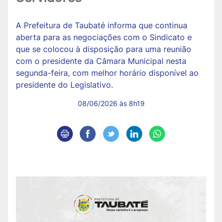
A Prefeitura de Taubaté informa que continua
aberta para as negociações com o Sindicato e
que se colocou à disposição para uma reunião
com o presidente da Câmara Municipal nesta
segunda-feira, com melhor horário disponível ao
presidente do Legislativo.
08/06/2026 às 8h19