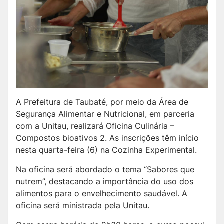
A Prefeitura de Taubaté, por meio da Área de
Segurança Alimentar e Nutricional, em parceria
com a Unitau, realizará Oficina Culinária –
Compostos bioativos 2. As inscrições têm início
nesta quarta-feira (6) na Cozinha Experimental.
Na oficina será abordado o tema “Sabores que
nutrem”, destacando a importância do uso dos
alimentos para o envelhecimento saudável. A
oficina será ministrada pela Unitau.