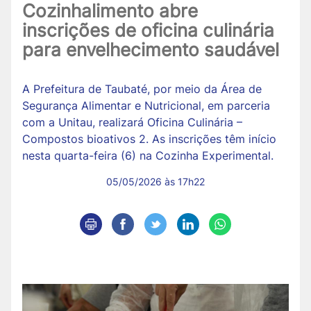
Cozinhalimento abre
inscrições de oficina culinária
para envelhecimento saudável
A Prefeitura de Taubaté, por meio da Área de
Segurança Alimentar e Nutricional, em parceria
com a Unitau, realizará Oficina Culinária –
Compostos bioativos 2. As inscrições têm início
nesta quarta-feira (6) na Cozinha Experimental.
05/05/2026 às 17h22