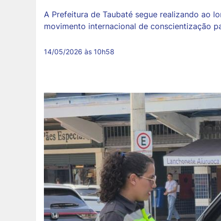
A Prefeitura de Taubaté segue realizando ao 
movimento internacional de conscientização pa
14/05/2026 às 10h58