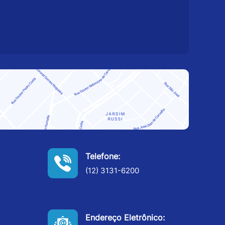
Telefone:
(12) 3131-6200
Endereço Eletrônico: