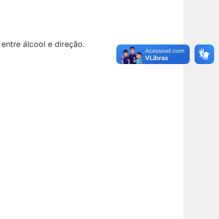
ntre álcool e direção.