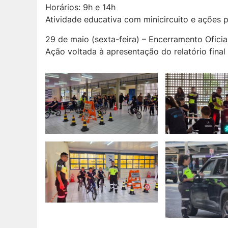
Horários: 9h e 14h
Atividade educativa com minicircuito e ações 
29 de maio (sexta-feira) – Encerramento Oficia
Ação voltada à apresentação do relatório fina