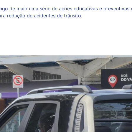
longo de maio uma série de ações educativas e preventiva
ra redução de acidentes de trânsito.