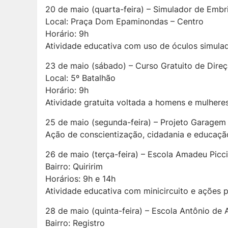
20 de maio (quarta-feira) – Simulador de Emb
Local: Praça Dom Epaminondas – Centro
Horário: 9h
Atividade educativa com uso de óculos simulad
23 de maio (sábado) – Curso Gratuito de Dire
Local: 5º Batalhão
Horário: 9h
Atividade gratuita voltada a homens e mulheres
25 de maio (segunda-feira) – Projeto Garagem
Ação de conscientização, cidadania e educação
26 de maio (terça-feira) – Escola Amadeu Picci
Bairro: Quiririm
Horários: 9h e 14h
Atividade educativa com minicircuito e ações 
28 de maio (quinta-feira) – Escola Antônio de 
Bairro: Registro