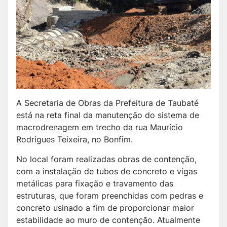
A Secretaria de Obras da Prefeitura de Taubaté
está na reta final da manutenção do sistema de
macrodrenagem em trecho da rua Maurício
Rodrigues Teixeira, no Bonfim.
No local foram realizadas obras de contenção,
com a instalação de tubos de concreto e vigas
metálicas para fixação e travamento das
estruturas, que foram preenchidas com pedras e
concreto usinado a fim de proporcionar maior
estabilidade ao muro de contenção. Atualmente