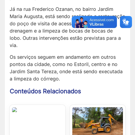
Já na rua Frederico Ozanan, no bairro Jardim
Maria Augusta, está sendo realizada a restauração
do poço de visita de acesso ao sistema de
drenagem e a limpeza de bocas de bocas de
lobo. Outras intervenções estão previstas para a
via.
Os serviços seguem em andamento em outros
pontos da cidade, como no Estoril, centro e no
Jardim Santa Tereza, onde está sendo executada
a limpeza do córrego.
Conteúdos Relacionados