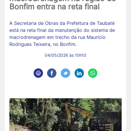
Bonfim entra na reta final
A Secretaria de Obras da Prefeitura de Taubaté
está na reta final da manutenção do sistema de
macrodrenagem em trecho da rua Maurício
Rodrigues Teixeira, no Bonfim.
04/05/2026 às 10h10