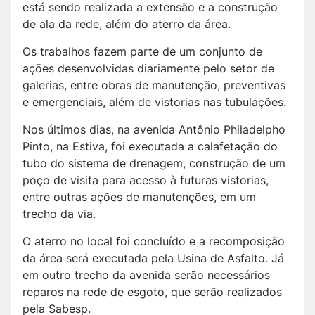
está sendo realizada a extensão e a construção
de ala da rede, além do aterro da área.
Os trabalhos fazem parte de um conjunto de
ações desenvolvidas diariamente pelo setor de
galerias, entre obras de manutenção, preventivas
e emergenciais, além de vistorias nas tubulações.
Nos últimos dias, na avenida Antônio Philadelpho
Pinto, na Estiva, foi executada a calafetação do
tubo do sistema de drenagem, construção de um
poço de visita para acesso à futuras vistorias,
entre outras ações de manutenções, em um
trecho da via.
O aterro no local foi concluído e a recomposição
da área será executada pela Usina de Asfalto. Já
em outro trecho da avenida serão necessários
reparos na rede de esgoto, que serão realizados
pela Sabesp.