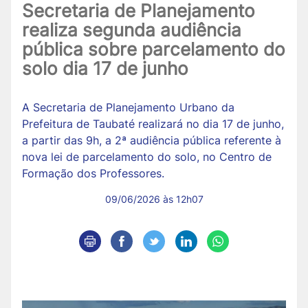
Secretaria de Planejamento
realiza segunda audiência
pública sobre parcelamento do
solo dia 17 de junho
A Secretaria de Planejamento Urbano da
Prefeitura de Taubaté realizará no dia 17 de junho,
a partir das 9h, a 2ª audiência pública referente à
nova lei de parcelamento do solo, no Centro de
Formação dos Professores.
09/06/2026 às 12h07