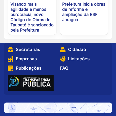
Visando mais
Prefeitura inicia obras
agilidade e menos
de reforma e
burocracia, novo
ampliação da ESF
Código de Obras de
Jaraguá
Taubaté é sancionado
pela Prefeitura
Secretarias
Cidadão
Empresas
Licitações
Publicações
FAQ