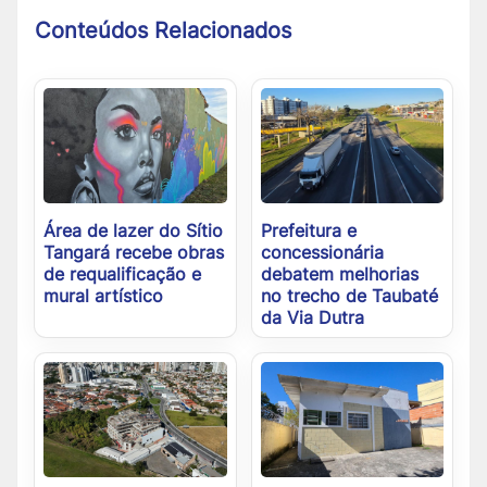
Conteúdos Relacionados
Área de lazer do Sítio
Prefeitura e
Tangará recebe obras
concessionária
de requalificação e
debatem melhorias
mural artístico
no trecho de Taubaté
da Via Dutra