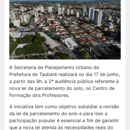
A Secretaria de Planejamento Urbano da
Prefeitura de Taubaté realizará no dia 17 de junho,
a partir das 9h, a 2ª audiência pública referente à
nova lei de parcelamento do solo, no Centro de
Formação dos Professores.
A iniciativa tem como objetivo subsidiar a revisão
da lei de parcelamento do solo e para isso a
participação popular é essencial a fim de garantir
que a nova lei atenda às necessidades reais do