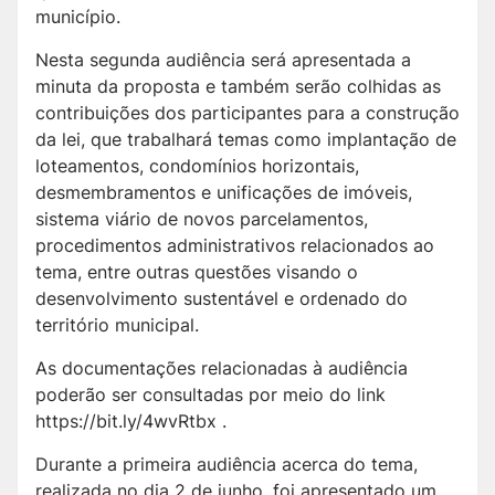
município.
Nesta segunda audiência será apresentada a
minuta da proposta e também serão colhidas as
contribuições dos participantes para a construção
da lei, que trabalhará temas como implantação de
loteamentos, condomínios horizontais,
desmembramentos e unificações de imóveis,
sistema viário de novos parcelamentos,
procedimentos administrativos relacionados ao
tema, entre outras questões visando o
desenvolvimento sustentável e ordenado do
território municipal.
As documentações relacionadas à audiência
poderão ser consultadas por meio do link
https://bit.ly/4wvRtbx .
Durante a primeira audiência acerca do tema,
realizada no dia 2 de junho, foi apresentado um