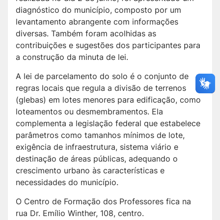
diagnóstico do município, composto por um
levantamento abrangente com informações
diversas. Também foram acolhidas as
contribuições e sugestões dos participantes para
a construção da minuta de lei.
A lei de parcelamento do solo é o conjunto de
regras locais que regula a divisão de terrenos
(glebas) em lotes menores para edificação, como
loteamentos ou desmembramentos. Ela
complementa a legislação federal que estabelece
parâmetros como tamanhos mínimos de lote,
exigência de infraestrutura, sistema viário e
destinação de áreas públicas, adequando o
crescimento urbano às características e
necessidades do município.
O Centro de Formação dos Professores fica na
rua Dr. Emílio Winther, 108, centro.