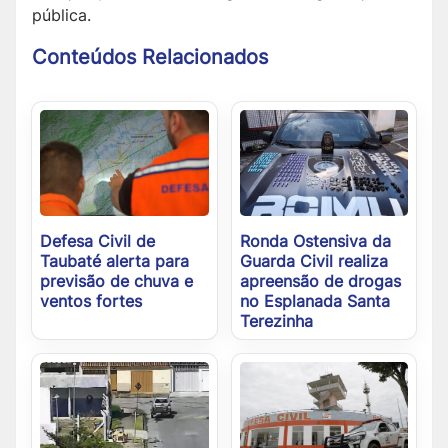
pública.
Conteúdos Relacionados
Defesa Civil de
Ronda Ostensiva da
Taubaté alerta para
Guarda Civil realiza
previsão de chuva e
apreensão de drogas
ventos fortes
no Esplanada Santa
Terezinha