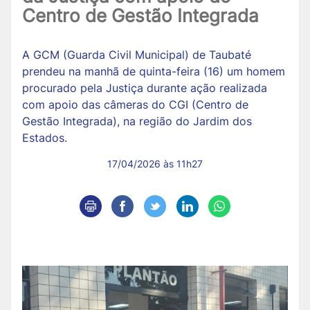
Centro de Gestão Integrada
A GCM (Guarda Civil Municipal) de Taubaté
prendeu na manhã de quinta-feira (16) um homem
procurado pela Justiça durante ação realizada
com apoio das câmeras do CGI (Centro de
Gestão Integrada), na região do Jardim dos
Estados.
17/04/2026 às 11h27