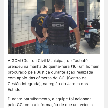
A GCM (Guarda Civil Municipal) de Taubaté
prendeu na manhã de quinta-feira (16) um homem
procurado pela Justiça durante ação realizada
com apoio das câmeras do CGI (Centro de
Gestão Integrada), na região do Jardim dos
Estados.
Durante patrulhamento, a equipe foi acionada
pelo CGI com a informação de que um veículo