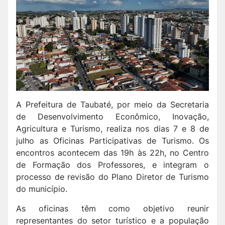
A Prefeitura de Taubaté, por meio da Secretaria
de Desenvolvimento Econômico, Inovação,
Agricultura e Turismo, realiza nos dias 7 e 8 de
julho as Oficinas Participativas de Turismo. Os
encontros acontecem das 19h às 22h, no Centro
de Formação dos Professores, e integram o
processo de revisão do Plano Diretor de Turismo
do município.
As oficinas têm como objetivo reunir
representantes do setor turístico e a população