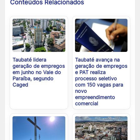
Conteúdos Relacionados
Taubaté lidera
Taubaté avança na
geração de empregos
geração de empregos
em junho no Vale do
e PAT realiza
Paraíba, segundo
processo seletivo
Caged
com 150 vagas para
novo
empreendimento
comercial