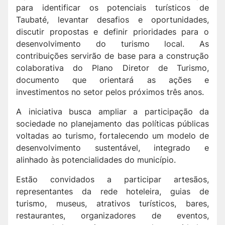
para identificar os potenciais turísticos de
Taubaté, levantar desafios e oportunidades,
discutir propostas e definir prioridades para o
desenvolvimento do turismo local. As
contribuições servirão de base para a construção
colaborativa do Plano Diretor de Turismo,
documento que orientará as ações e
investimentos no setor pelos próximos três anos.
A iniciativa busca ampliar a participação da
sociedade no planejamento das políticas públicas
voltadas ao turismo, fortalecendo um modelo de
desenvolvimento sustentável, integrado e
alinhado às potencialidades do município.
Estão convidados a participar artesãos,
representantes da rede hoteleira, guias de
turismo, museus, atrativos turísticos, bares,
restaurantes, organizadores de eventos,