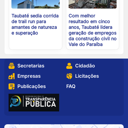
Taubaté sedia corrida
Com melhor
de trail run para
resultado em cinco
amantes de natureza
anos, Taubaté lidera
e superação
geração de empregos
da construção civil no
Vale do Paraíba
Secretarias
Cidadão
Empresas
Licitações
Publicações
FAQ