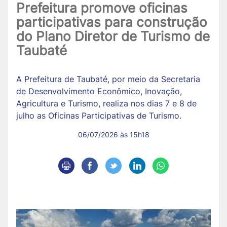
Prefeitura promove oficinas
participativas para construção
do Plano Diretor de Turismo de
Taubaté
A Prefeitura de Taubaté, por meio da Secretaria
de Desenvolvimento Econômico, Inovação,
Agricultura e Turismo, realiza nos dias 7 e 8 de
julho as Oficinas Participativas de Turismo.
06/07/2026 às 15h18