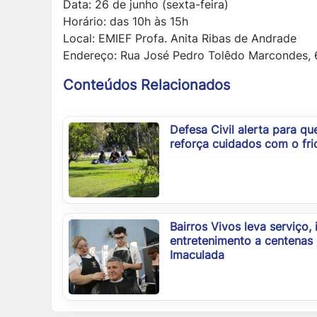
Data: 26 de junho (sexta-feira)
Horário: das 10h às 15h
Local: EMIEF Profa. Anita Ribas de Andrade
Endereço: Rua José Pedro Tolêdo Marcondes, 6
Conteúdos Relacionados
Defesa Civil alerta para q
reforça cuidados com o fri
Bairros Vivos leva serviço,
entretenimento a centenas
Imaculada