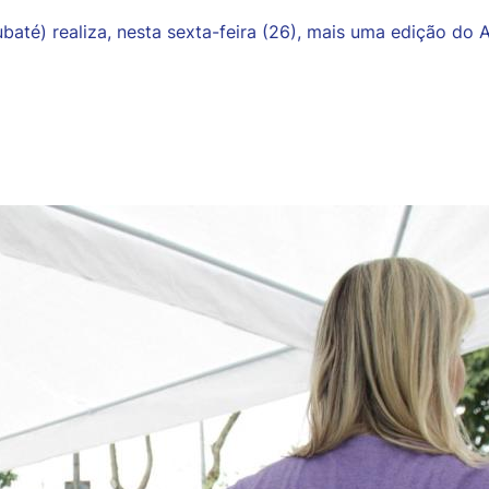
baté) realiza, nesta sexta-feira (26), mais uma edição do A