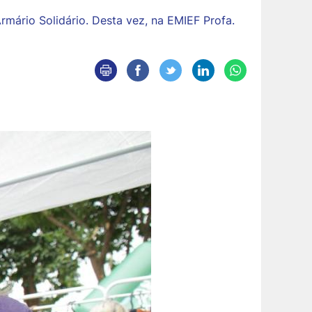
rmário Solidário. Desta vez, na EMIEF Profa.