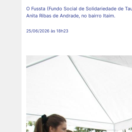
O Fussta (Fundo Social de Solidariedade de Tau
Anita Ribas de Andrade, no bairro Itaim.
25/06/2026 às 18h23