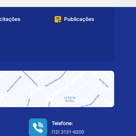
icitações
Publicações
Telefone:
(12) 3131-6200