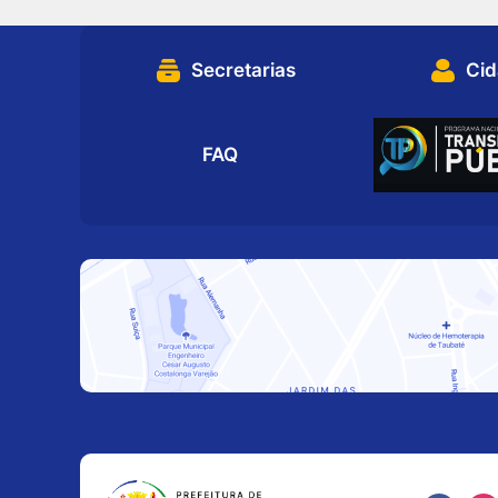
Secretarias
Ci
FAQ