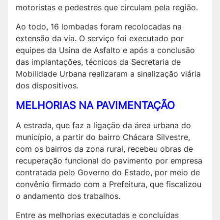
motoristas e pedestres que circulam pela região.
Ao todo, 16 lombadas foram recolocadas na
extensão da via. O serviço foi executado por
equipes da Usina de Asfalto e após a conclusão
das implantações, técnicos da Secretaria de
Mobilidade Urbana realizaram a sinalização viária
dos dispositivos.
MELHORIAS NA PAVIMENTAÇÃO
A estrada, que faz a ligação da área urbana do
município, a partir do bairro Chácara Silvestre,
com os bairros da zona rural, recebeu obras de
recuperação funcional do pavimento por empresa
contratada pelo Governo do Estado, por meio de
convênio firmado com a Prefeitura, que fiscalizou
o andamento dos trabalhos.
Entre as melhorias executadas e concluídas