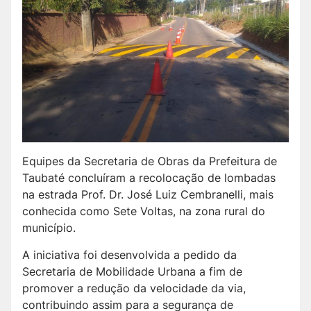
Equipes da Secretaria de Obras da Prefeitura de
Taubaté concluíram a recolocação de lombadas
na estrada Prof. Dr. José Luiz Cembranelli, mais
conhecida como Sete Voltas, na zona rural do
município.
A iniciativa foi desenvolvida a pedido da
Secretaria de Mobilidade Urbana a fim de
promover a redução da velocidade da via,
contribuindo assim para a segurança de