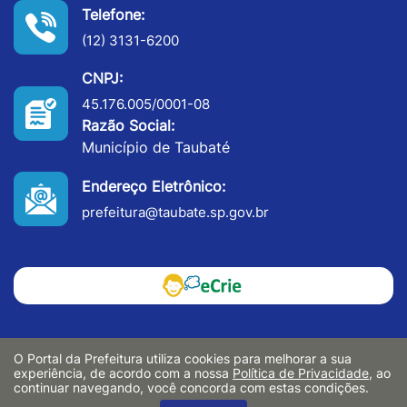
Telefone:
(12) 3131-6200
CNPJ:
45.176.005/0001-08
Razão Social:
Município de Taubaté
Endereço Eletrônico:
prefeitura@taubate.sp.gov.br
O Portal da Prefeitura utiliza cookies para melhorar a sua
experiência, de acordo com a nossa
Política de Privacidade
, ao
continuar navegando, você concorda com estas condições.