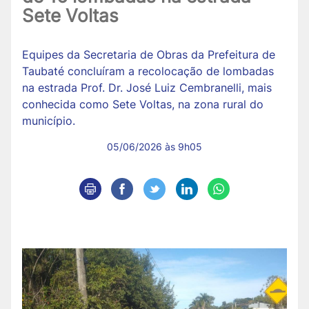
Sete Voltas
Equipes da Secretaria de Obras da Prefeitura de
Taubaté concluíram a recolocação de lombadas
na estrada Prof. Dr. José Luiz Cembranelli, mais
conhecida como Sete Voltas, na zona rural do
município.
05/06/2026 às 9h05