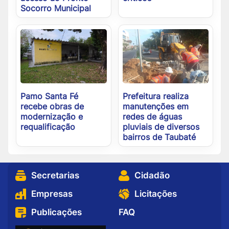
Socorro Municipal
Pamo Santa Fé
Prefeitura realiza
recebe obras de
manutenções em
modernização e
redes de águas
requalificação
pluviais de diversos
bairros de Taubaté
Secretarias
Cidadão
Empresas
Licitações
Publicações
FAQ