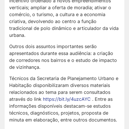
incentivo ordenado a novos empreendimentos
verticais; ampliar a oferta de moradia; ativar o
comércio, o turismo, a cultura e a economia
criativa, devolvendo ao centro a função
tradicional de polo dinâmico e articulador da vida
urbana.
Outros dois assuntos importantes serão
apresentados durante essa audiência: a criação
de corredores nos bairros e o estudo de impacto
de vizinhança.
Técnicos da Secretaria de Planejamento Urbano e
Habitação disponibilizaram diversos materiais
relacionados ao tema para serem consultados
através do link
https://bit.ly/4uzcAYC
. Entre as
informações disponíveis destacam-se estudos
técnicos, diagnósticos, projetos, proposta de
minuta em elaboração, entre outros documentos.