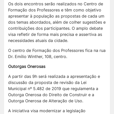
Os dois encontros serão realizados no Centro de
Formação dos Professores e têm como objetivo
apresentar à população as propostas de cada um
dos temas abordados, além de colher sugestões e
contribuições dos participantes. O amplo debate
visa refletir de forma mais precisa e assertiva as
necessidades atuais da cidade.
O centro de Formação dos Professores fica na rua
Dr. Emílio Winther, 108, centro.
Outorgas Onerosas
A partir das 9h será realizada a apresentação e
discussão da proposta de revisão da Lei
Municipal nº 5.482 de 2019 que regulamenta a
Outorga Onerosa do Direito de Construir e a
Outorga Onerosa de Alteração de Uso.
A iniciativa visa modernizar a legislação