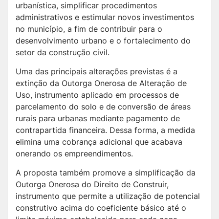
urbanística, simplificar procedimentos
administrativos e estimular novos investimentos
no município, a fim de contribuir para o
desenvolvimento urbano e o fortalecimento do
setor da construção civil.
Uma das principais alterações previstas é a
extinção da Outorga Onerosa de Alteração de
Uso, instrumento aplicado em processos de
parcelamento do solo e de conversão de áreas
rurais para urbanas mediante pagamento de
contrapartida financeira. Dessa forma, a medida
elimina uma cobrança adicional que acabava
onerando os empreendimentos.
A proposta também promove a simplificação da
Outorga Onerosa do Direito de Construir,
instrumento que permite a utilização de potencial
construtivo acima do coeficiente básico até o