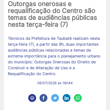
Outorgas onerosas e
requalificação do Centro são
temas de audiências públicas
nesta terça-feira (7)
Técnicos da Prefeitura de Taubaté realizam nesta
terça-feira (7), a partir das 9h, duas importantes
audiências públicas relacionadas a temas de
extrema importância para o planejamento urbano
do município: Outorgas Onerosas do Direito de
Construir e de Alteração de Uso e a
Requalificação do Centro.
06/07/2026 às 18h44