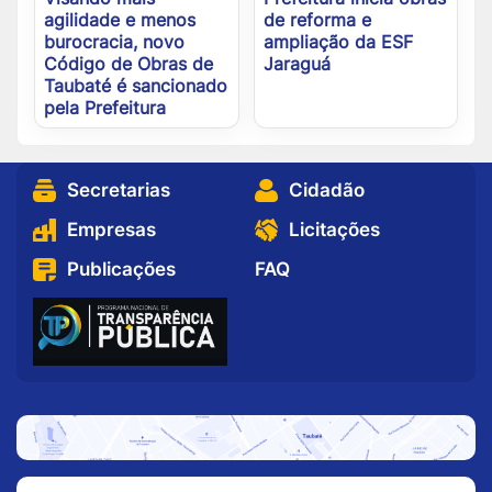
agilidade e menos
de reforma e
burocracia, novo
ampliação da ESF
Código de Obras de
Jaraguá
Taubaté é sancionado
pela Prefeitura
Secretarias
Cidadão
Empresas
Licitações
Publicações
FAQ