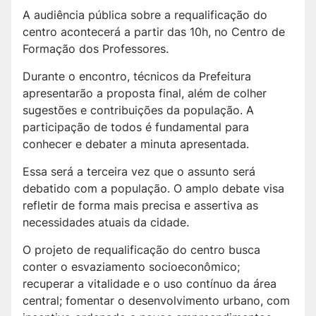
A audiência pública sobre a requalificação do
centro acontecerá a partir das 10h, no Centro de
Formação dos Professores.
Durante o encontro, técnicos da Prefeitura
apresentarão a proposta final, além de colher
sugestões e contribuições da população. A
participação de todos é fundamental para
conhecer e debater a minuta apresentada.
Essa será a terceira vez que o assunto será
debatido com a população. O amplo debate visa
refletir de forma mais precisa e assertiva as
necessidades atuais da cidade.
O projeto de requalificação do centro busca
conter o esvaziamento socioeconômico;
recuperar a vitalidade e o uso contínuo da área
central; fomentar o desenvolvimento urbano, com