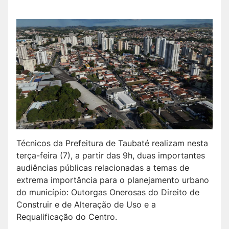
Técnicos da Prefeitura de Taubaté realizam nesta
terça-feira (7), a partir das 9h, duas importantes
audiências públicas relacionadas a temas de
extrema importância para o planejamento urbano
do município: Outorgas Onerosas do Direito de
Construir e de Alteração de Uso e a
Requalificação do Centro.