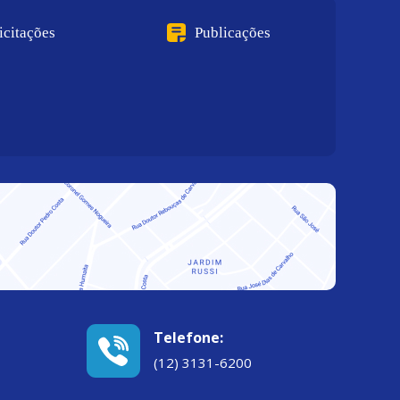
icitações
Publicações
Telefone:
(12) 3131-6200