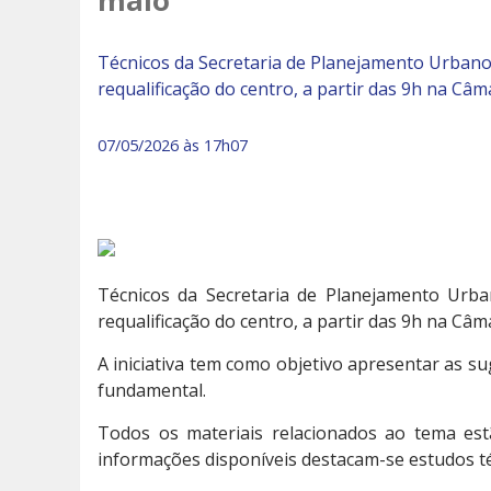
maio
Técnicos da Secretaria de Planejamento Urbano r
requalificação do centro, a partir das 9h na Câm
07/05/2026 às 17h07
Técnicos da Secretaria de Planejamento Urban
requalificação do centro, a partir das 9h na Câm
A iniciativa tem como objetivo apresentar as su
fundamental.
Todos os materiais relacionados ao tema est
informações disponíveis destacam-se estudos té