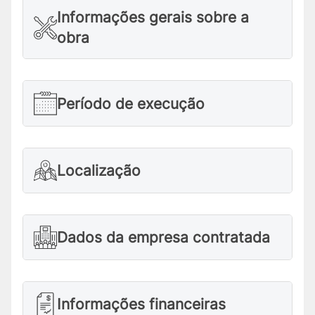
Informações gerais sobre a
obra
Período de execução
Localização
Dados da empresa contratada
Informações financeiras