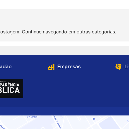
ostagem. Continue navegando em outras categorias.
dadão
Empresas
L