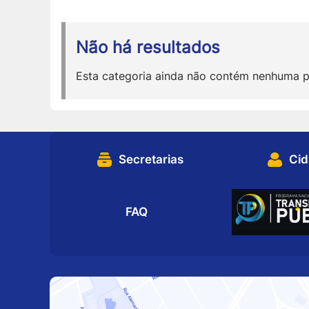
Não há resultados
Esta categoria ainda não contém nenhuma p
Secretarias
Ci
FAQ