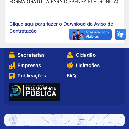
FORMA GRATUITA PARA DISPENSA ELETRÔNICA)
Clique aqui para fazer o Download do Aviso de
Contratação
Secretarias
Cidadão
Empresas
Licitações
Publicações
FAQ