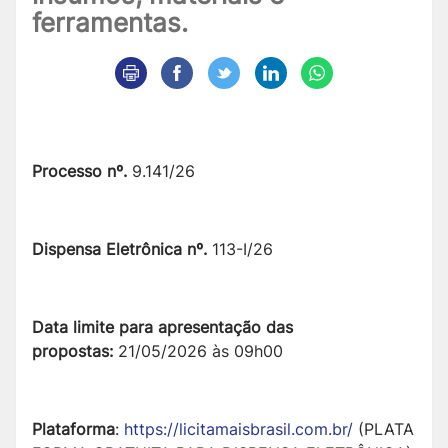
ferramentas.
Processo nº.
9.141/26
Dispensa Eletrônica nº.
113-I/26
Data limite para apresentação das
propostas:
21/05/2026 às 09h00
Plataforma
:
https://licitamaisbrasil.com.br/
(PLATA