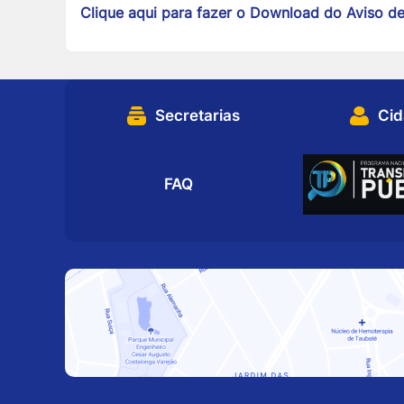
Clique aqui para fazer o Download do Aviso d
Secretarias
Ci
FAQ