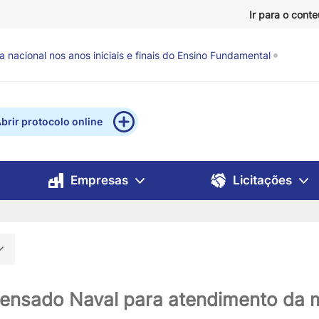
Ir para o cont
nacional nos anos iniciais e finais do Ensino Fundamental
brir protocolo online
Empresas
Licitações
pensado Naval para atendimento da 