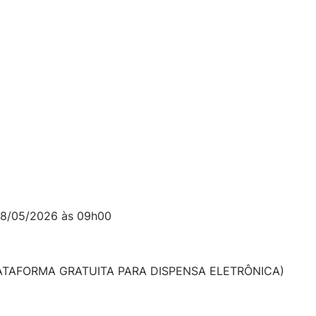
8/05/2026 às 09h00
ATAFORMA GRATUITA PARA DISPENSA ELETRÔNICA)