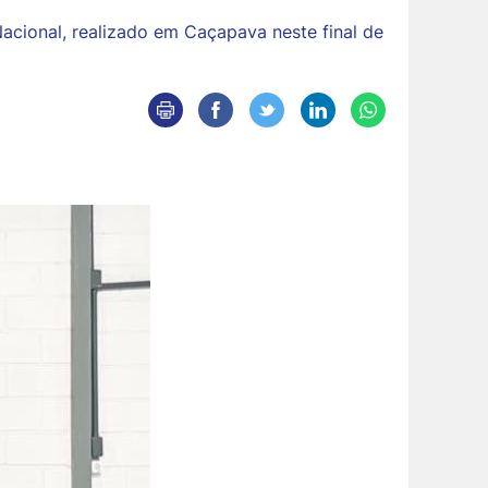
acional, realizado em Caçapava neste final de