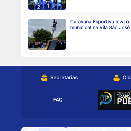
Caravana Esportiva leva o
municipal na Vila São José
Secretarias
Ci
FAQ