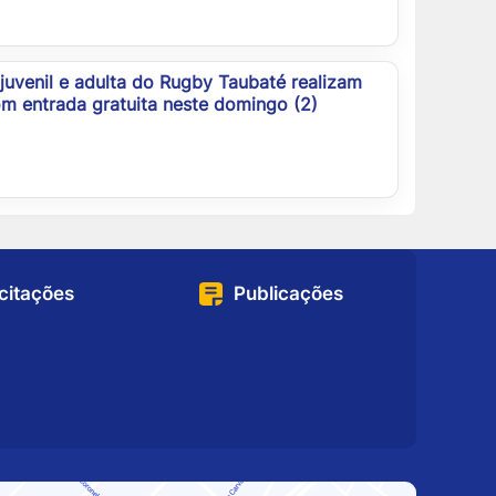
juvenil e adulta do Rugby Taubaté realizam
m entrada gratuita neste domingo (2)
icitações
Publicações