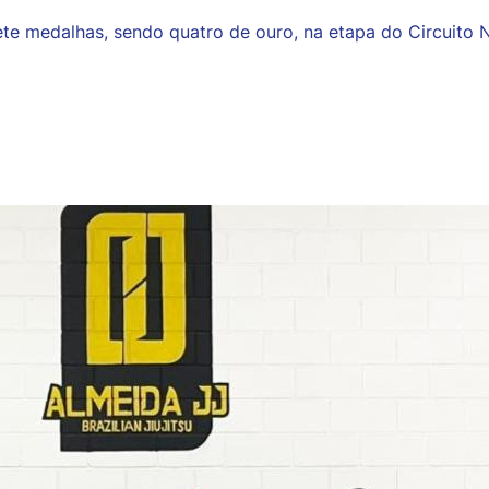
ete medalhas, sendo quatro de ouro, na etapa do Circuito N