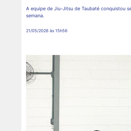
A equipe de Jiu-Jitsu de Taubaté conquistou s
semana.
21/05/2026 às 15h56