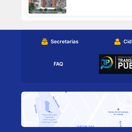
Secretarias
Ci
FAQ