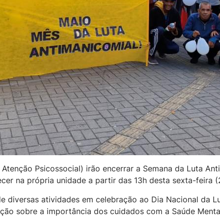
e Atenção Psicossocial) irão encerrar a Semana da Luta An
cer na própria unidade a partir das 13h desta sexta-feira (
de diversas atividades em celebração ao Dia Nacional da 
ção sobre a importância dos cuidados com a Saúde Mental 