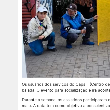
Os usuários dos serviços do Caps II (Centro d
balada. O evento para socialização e irá aconte
Durante a semana, os assistidos participaram 
maio. A data tem como objetivo a conscientiza