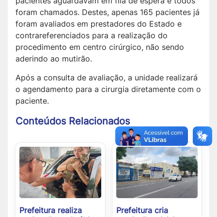
pacientes aguardavam em fila de espera e todos
foram chamados. Destes, apenas 165 pacientes já
foram avaliados em prestadores do Estado e
contrareferenciados para a realização do
procedimento em centro cirúrgico, não sendo
aderindo ao mutirão.
Após a consulta de avaliação, a unidade realizará
o agendamento para a cirurgia diretamente com o
paciente.
Conteúdos Relacionados
Prefeitura realiza
Prefeitura cria