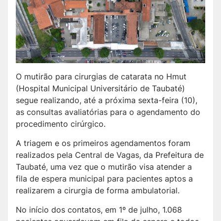
O mutirão para cirurgias de catarata no Hmut
(Hospital Municipal Universitário de Taubaté)
segue realizando, até a próxima sexta-feira (10),
as consultas avaliatórias para o agendamento do
procedimento cirúrgico.
A triagem e os primeiros agendamentos foram
realizados pela Central de Vagas, da Prefeitura de
Taubaté, uma vez que o mutirão visa atender a
fila de espera municipal para pacientes aptos a
realizarem a cirurgia de forma ambulatorial.
No início dos contatos, em 1º de julho, 1.068