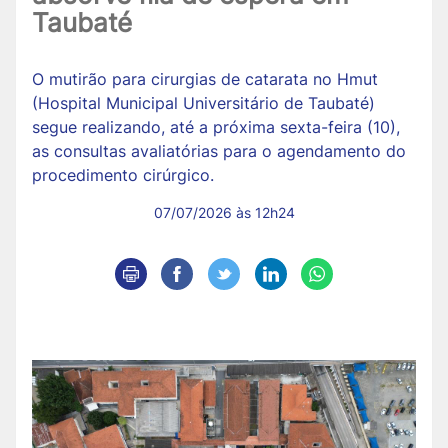
Taubaté
O mutirão para cirurgias de catarata no Hmut
(Hospital Municipal Universitário de Taubaté)
segue realizando, até a próxima sexta-feira (10),
as consultas avaliatórias para o agendamento do
procedimento cirúrgico.
07/07/2026 às 12h24