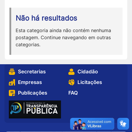
Não há resultados
Esta categoria ainda não contém nenhuma
postagem. Continue navegando em outras
categorias.
Secretarias
Cidadão
Empresas
Licitações
Publicações
FAQ