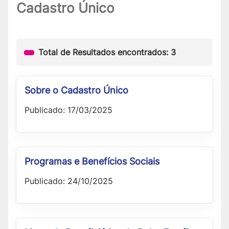
Cadastro Único
Total de Resultados encontrados: 3
Sobre o Cadastro Único
Publicado: 17/03/2025
Programas e Benefícios Sociais
Publicado: 24/10/2025