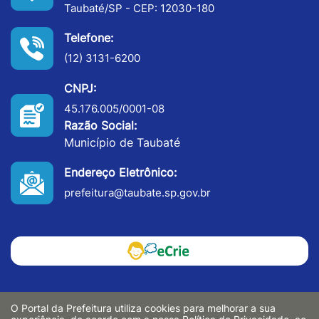
Taubaté/SP - CEP: 12030-180
Telefone:
(12) 3131-6200
CNPJ:
45.176.005/0001-08
Razão Social:
Município de Taubaté
Endereço Eletrônico:
prefeitura@taubate.sp.gov.br
O Portal da Prefeitura utiliza cookies para melhorar a sua