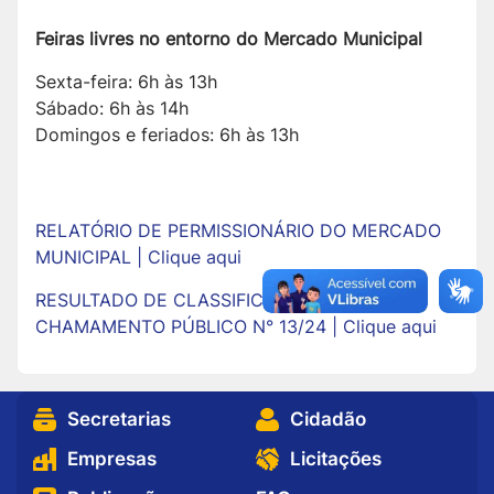
Feiras livres no entorno do Mercado Municipal
Sexta-feira: 6h às 13h
Sábado: 6h às 14h
Domingos e feriados: 6h às 13h
RELATÓRIO DE PERMISSIONÁRIO DO MERCADO
MUNICIPAL | Clique aqui
RESULTADO DE CLASSIFICAÇÃO DO
CHAMAMENTO PÚBLICO N° 13/24 | Clique aqui
Secretarias
Cidadão
Empresas
Licitações