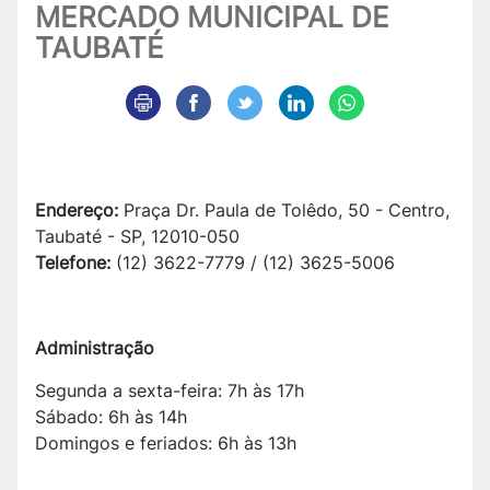
MERCADO MUNICIPAL DE
TAUBATÉ
Endereço:
Praça Dr. Paula de Tolêdo, 50 - Centro,
Taubaté - SP, 12010-050
Telefone:
(12) 3622-7779 / (12) 3625-5006
Administração
Segunda a sexta-feira: 7h às 17h
Sábado: 6h às 14h
Domingos e feriados: 6h às 13h