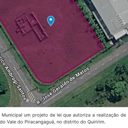
Municipal um projeto de lei que autoriza a realização de 
 do Vale do Piracangaguá, no distrito do Quiririm.