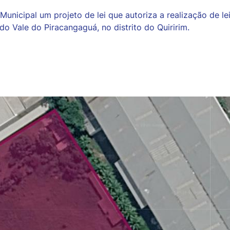
unicipal um projeto de lei que autoriza a realização de l
 do Vale do Piracangaguá, no distrito do Quiririm.