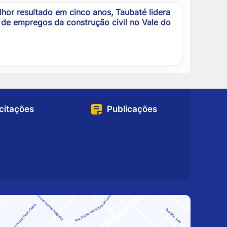
or resultado em cinco anos, Taubaté lidera
de empregos da construção civil no Vale do
icitações
Publicações