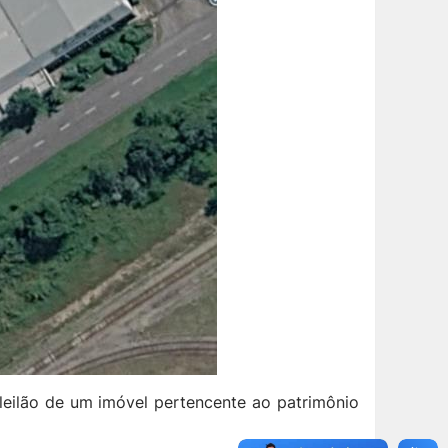
leilão de um imóvel pertencente ao patrimônio