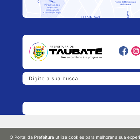
O Portal da Prefeitura utiliza cookies para melhorar a sua exp