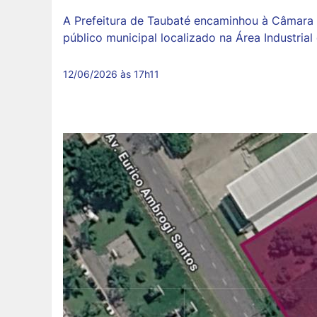
A Prefeitura de Taubaté encaminhou à Câmara M
público municipal localizado na Área Industrial
12/06/2026 às 17h11