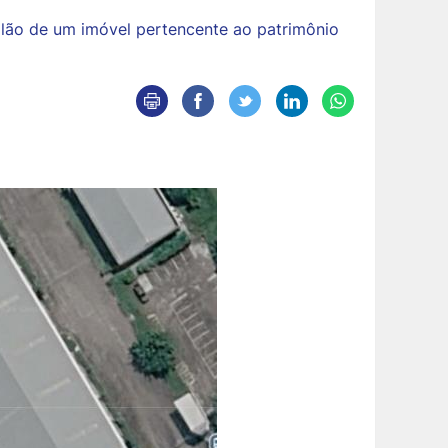
eilão de um imóvel pertencente ao patrimônio