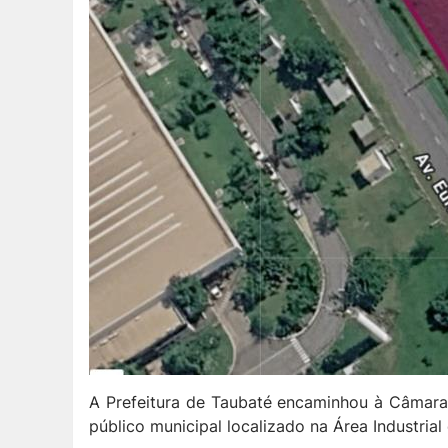
A Prefeitura de Taubaté encaminhou à Câmara 
público municipal localizado na Área Industrial