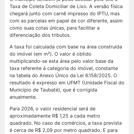
Taxa de Coleta Domiciliar de Lixo. A versão física
chegará junto com carnê impresso do IPTU, mas
com as parcelas em papel de cor diferente, assim
como suas cotas únicas, para facilitar a
diferenciação dos tributos.
A taxa foi calculada com base na área construída
do imóvel (em m²). O valor é obtido
multiplicando-se esta área pelo valor base da
taxa referente à categoria do imóvel, constante
na tabela do Anexo Único da Lei 6.158/2025. O
resultado é expresso em UFMT (Unidade Fiscal do
Município de Taubaté), que é corrigida
anualmente.
Para 2026, o valor residencial será de
aproximadamente R$ 1,25 a cada metro
quadrado. No caso de comércios, a taxa prevista
é cerca de R$ 2,09 por metro quadrado. E para