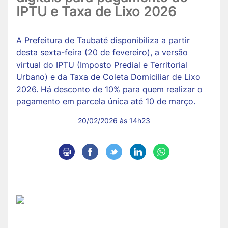
IPTU e Taxa de Lixo 2026
A Prefeitura de Taubaté disponibiliza a partir
desta sexta-feira (20 de fevereiro), a versão
virtual do IPTU (Imposto Predial e Territorial
Urbano) e da Taxa de Coleta Domiciliar de Lixo
2026. Há desconto de 10% para quem realizar o
pagamento em parcela única até 10 de março.
20/02/2026 às 14h23