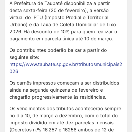
A Prefeitura de Taubaté disponibiliza a partir
desta sexta-feira (20 de fevereiro), a versão
virtual do IPTU (Imposto Predial e Territorial
Urbano) e da Taxa de Coleta Domiciliar de Lixo
2026. Há desconto de 10% para quem realizar o
pagamento em parcela única até 10 de março.
Os contribuintes poderão baixar a partir do
seguinte site:
https://www.taubate.sp.gov.br/tributosmunicipais2
026
Os carnês impressos começam a ser distribuídos
ainda na segunda quinzena de fevereiro e
chegarão progressivamente às residências.
Os vencimentos dos tributos acontecerão sempre
no dia 10, de março a dezembro, com o total do
imposto dividido em até dez parcelas mensais
(Decretos n.ºs 16.257 e 16258 ambos de 12 de