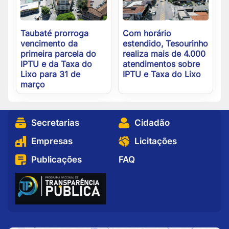
Taubaté prorroga
Com horário
vencimento da
estendido, Tesourinho
primeira parcela do
realiza mais de 4.000
IPTU e da Taxa do
atendimentos sobre
Lixo para 31 de
IPTU e Taxa do Lixo
março
Secretarias
Cidadão
Empresas
Licitações
Publicações
FAQ