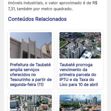
imóveis industriais, o valor aproximado é de R$
7,31, também por metro quadrado.
Conteúdos Relacionados
Prefeitura de Taubaté
Taubaté prorroga
amplia serviços
vencimento da
oferecidos no
primeira parcela do
Tesourinho a partir de
IPTU e da Taxa do
segunda-feira (11)
Lixo para 10 de abril