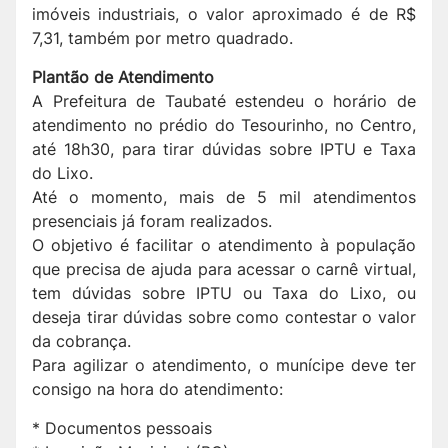
imóveis industriais, o valor aproximado é de R$
7,31, também por metro quadrado.
Plantão de Atendimento
A Prefeitura de Taubaté estendeu o horário de
atendimento no prédio do Tesourinho, no Centro,
até 18h30, para tirar dúvidas sobre IPTU e Taxa
do Lixo.
Até o momento, mais de 5 mil atendimentos
presenciais já foram realizados.
O objetivo é facilitar o atendimento à população
que precisa de ajuda para acessar o carnê virtual,
tem dúvidas sobre IPTU ou Taxa do Lixo, ou
deseja tirar dúvidas sobre como contestar o valor
da cobrança.
Para agilizar o atendimento, o munícipe deve ter
consigo na hora do atendimento:
* Documentos pessoais