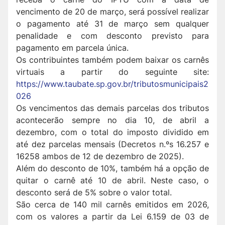
vencimento de 20 de março, será possível realizar
o pagamento até 31 de março sem qualquer
penalidade e com desconto previsto para
pagamento em parcela única.
Os contribuintes também podem baixar os carnês
virtuais a partir do seguinte site:
https://www.taubate.sp.gov.br/tributosmunicipais2
026
Os vencimentos das demais parcelas dos tributos
acontecerão sempre no dia 10, de abril a
dezembro, com o total do imposto dividido em
até dez parcelas mensais (Decretos n.ºs 16.257 e
16258 ambos de 12 de dezembro de 2025).
Além do desconto de 10%, também há a opção de
quitar o carnê até 10 de abril. Neste caso, o
desconto será de 5% sobre o valor total.
São cerca de 140 mil carnês emitidos em 2026,
com os valores a partir da Lei 6.159 de 03 de