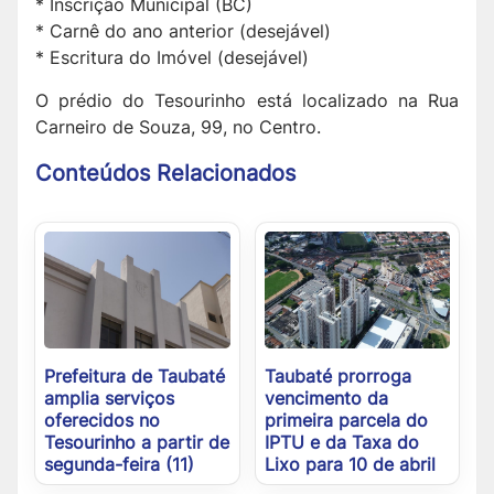
* Inscrição Municipal (BC)
* Carnê do ano anterior (desejável)
* Escritura do Imóvel (desejável)
O prédio do Tesourinho está localizado na Rua
Carneiro de Souza, 99, no Centro.
Conteúdos Relacionados
Prefeitura de Taubaté
Taubaté prorroga
amplia serviços
vencimento da
oferecidos no
primeira parcela do
Tesourinho a partir de
IPTU e da Taxa do
segunda-feira (11)
Lixo para 10 de abril