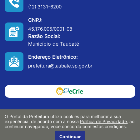
(12) 3131-6200
CNPJ:
45.176.005/0001-08
Razão Social:
Município de Taubaté
Endereço Eletrônico:
prefeitura@taubate.sp.gov.br
O Portal da Prefeitura utiliza cookies para melhorar a sua
experiência, de acordo com a nossa
Política de Privacidade
, ao
continuar navegando, você concorda com estas condições.
Continuar