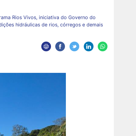
ama Rios Vivos, iniciativa do Governo do
ições hidráulicas de rios, córregos e demais