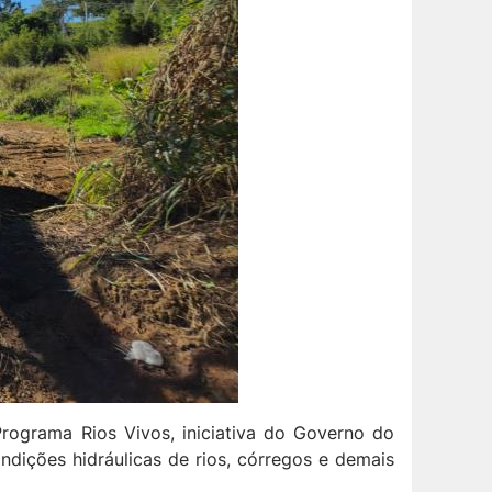
rograma Rios Vivos, iniciativa do Governo do
dições hidráulicas de rios, córregos e demais