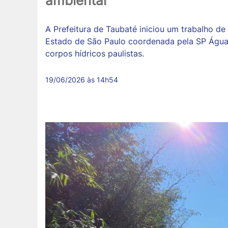
ambiental
A Prefeitura de Taubaté iniciou um trabalho d
Estado de São Paulo coordenada pela SP Águas,
corpos hídricos paulistas.
19/06/2026 às 14h54